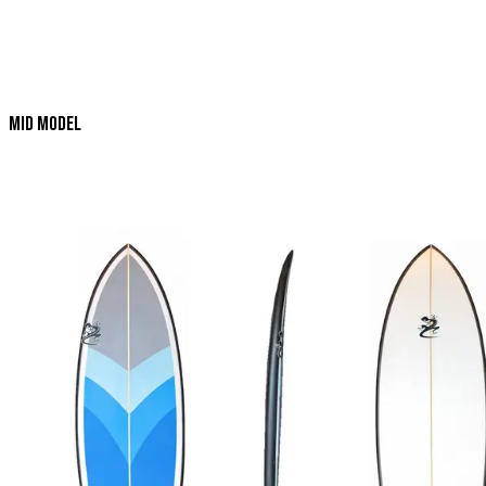
Mid Model