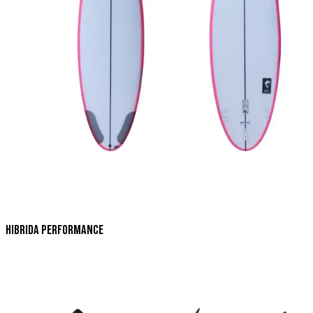
Hibrida Performance