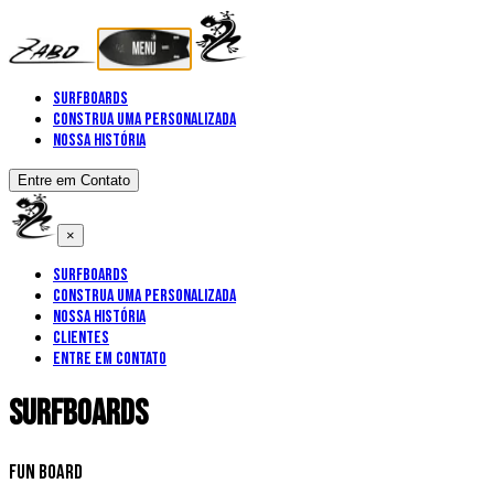
Surfboards
Construa uma personalizada
Nossa História
Entre em Contato
×
Surfboards
Construa uma personalizada
Nossa História
Clientes
Entre em Contato
Surfboards
Fun Board