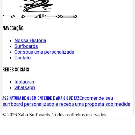
navegação
Nossa História
Surfboards
Construa uma personalizada
Contato
Redes Sociais
Instagram
whatsapp
Encomende seu
assinatura de quem entende e ama o que faz
surfboard personalizado e receba uma proposta sob medida
©
2026
Zabo Surfboards. Todos os direitos reservados.