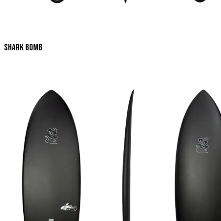
Shark Bomb