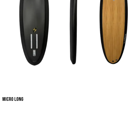
Micro Long