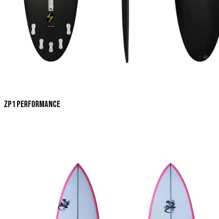
ZP1 Performance