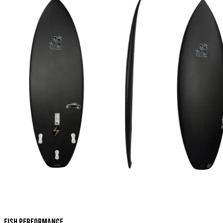
Fish Performance